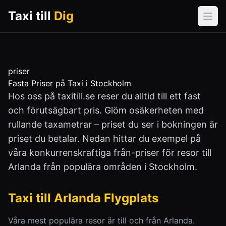
Taxi till
Dig
Öpp
priser
Fasta Priser på Taxi i Stockholm
Hos oss på taxitill.se reser du alltid till ett fast
och förutsägbart pris. Glöm osäkerheten med
rullande taxametrar – priset du ser i bokningen är
priset du betalar. Nedan hittar du exempel på
våra konkurrenskraftiga från-priser för resor till
Arlanda från populära områden i Stockholm.
Taxi till Arlanda Flygplats
Våra mest populära resor är till och från Arlanda.