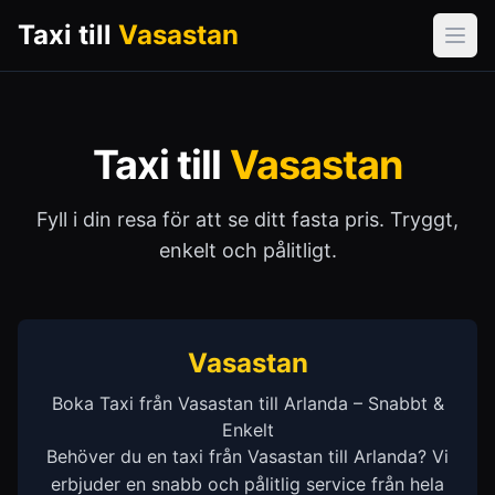
Taxi till
Vasastan
Öpp
Taxi till
Vasastan
Fyll i din resa för att se ditt fasta pris. Tryggt,
enkelt och pålitligt.
Vasastan
Boka Taxi från Vasastan till Arlanda – Snabbt &
Enkelt
Behöver du en taxi från Vasastan till Arlanda? Vi
erbjuder en snabb och pålitlig service från hela