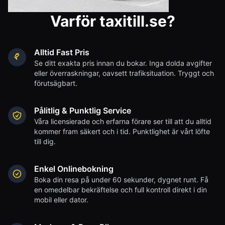
Varför taxitill.se?
Alltid Fast Pris
Se ditt exakta pris innan du bokar. Inga dolda avgifter
eller överraskningar, oavsett trafiksituation. Tryggt och
förutsägbart.
Pålitlig & Punktlig Service
Våra licensierade och erfarna förare ser till att du alltid
kommer fram säkert och i tid. Punktlighet är vårt löfte
till dig.
Enkel Onlinebokning
Boka din resa på under 60 sekunder, dygnet runt. Få
en omedelbar bekräftelse och full kontroll direkt i din
mobil eller dator.