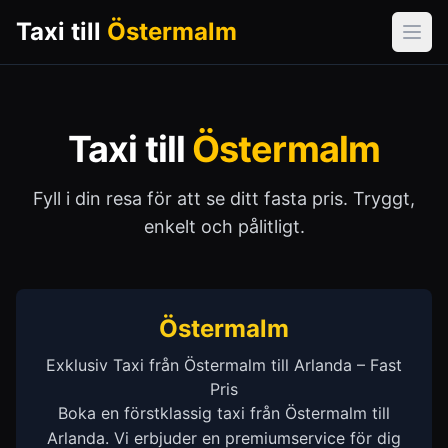
Taxi till
Östermalm
Öpp
Taxi till
Östermalm
Fyll i din resa för att se ditt fasta pris. Tryggt,
enkelt och pålitligt.
Östermalm
Exklusiv Taxi från Östermalm till Arlanda – Fast
Pris
Boka en förstklassig taxi från Östermalm till
Arlanda. Vi erbjuder en premiumservice för dig