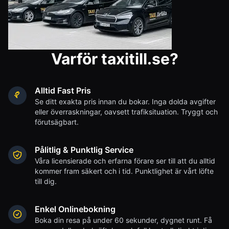
Varför taxitill.se?
Alltid Fast Pris
Se ditt exakta pris innan du bokar. Inga dolda avgifter
eller överraskningar, oavsett trafiksituation. Tryggt och
förutsägbart.
Pålitlig & Punktlig Service
Våra licensierade och erfarna förare ser till att du alltid
kommer fram säkert och i tid. Punktlighet är vårt löfte
till dig.
Enkel Onlinebokning
Boka din resa på under 60 sekunder, dygnet runt. Få