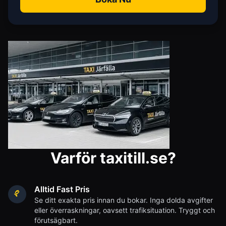
Varför taxitill.se?
Alltid Fast Pris
Se ditt exakta pris innan du bokar. Inga dolda avgifter
eller överraskningar, oavsett trafiksituation. Tryggt och
förutsägbart.