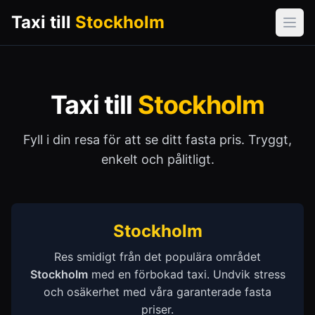
Taxi till
Stockholm
Öpp
Taxi till
Stockholm
Fyll i din resa för att se ditt fasta pris. Tryggt,
enkelt och pålitligt.
Stockholm
Res smidigt från det populära området
Stockholm
med en förbokad taxi. Undvik stress
och osäkerhet med våra garanterade fasta
priser.