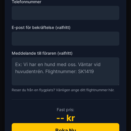
Telefonnummer
E-post för bekräftelse (valfritt)
Meddelande till föraren (valfritt)
Reser du från en flygplats? Vänligen ange ditt flightnummer här.
Fast pris:
--
kr
Boka Nu