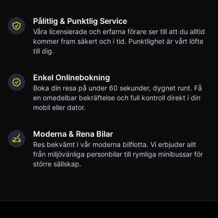
Pålitlig & Punktlig Service
Våra licensierade och erfarna förare ser till att du alltid
kommer fram säkert och i tid. Punktlighet är vårt löfte
till dig.
Enkel Onlinebokning
Boka din resa på under 60 sekunder, dygnet runt. Få
en omedelbar bekräftelse och full kontroll direkt i din
mobil eller dator.
Moderna & Rena Bilar
Res bekvämt i vår moderna bilflotta. Vi erbjuder allt
från miljövänliga personbilar till rymliga minibussar för
större sällskap.