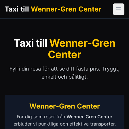
Taxi till
Wenner-Gren Center
Öpp
Taxi till
Wenner-Gren
Center
Fyll i din resa för att se ditt fasta pris. Tryggt,
enkelt och pålitligt.
Wenner-Gren Center
För dig som reser från
Wenner-Gren Center
erbjuder vi punktliga och effektiva transporter.