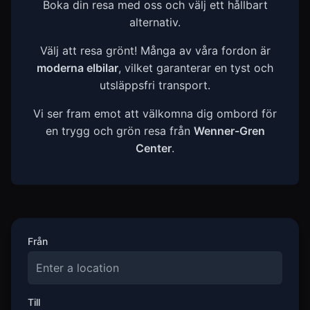
Boka din resa med oss och välj ett hållbart
alternativ.
Välj att resa grönt! Många av våra fordon är
moderna elbilar
, vilket garanterar en tyst och
utsläppsfri transport.
Vi ser fram emot att välkomna dig ombord för
en trygg och grön resa från
Wenner-Gren
Center
.
Från
Till