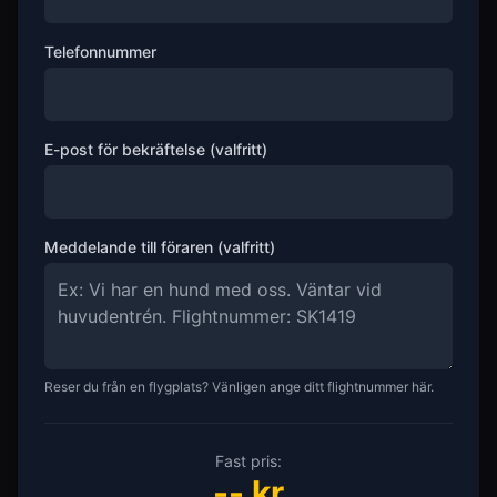
Telefonnummer
E-post för bekräftelse (valfritt)
Meddelande till föraren (valfritt)
Reser du från en flygplats? Vänligen ange ditt flightnummer här.
Fast pris:
--
kr