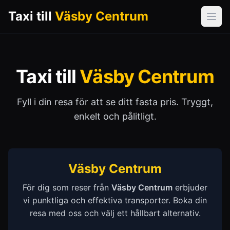
Taxi till
Väsby Centrum
Öpp
Taxi till
Väsby Centrum
Fyll i din resa för att se ditt fasta pris. Tryggt,
enkelt och pålitligt.
Väsby Centrum
För dig som reser från
Väsby Centrum
erbjuder
vi punktliga och effektiva transporter. Boka din
resa med oss och välj ett hållbart alternativ.