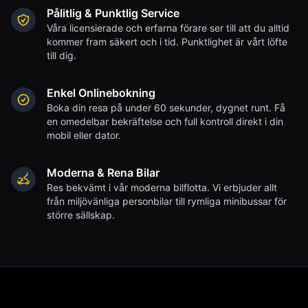
Pålitlig & Punktlig Service
Våra licensierade och erfarna förare ser till att du alltid
kommer fram säkert och i tid. Punktlighet är vårt löfte
till dig.
Enkel Onlinebokning
Boka din resa på under 60 sekunder, dygnet runt. Få
en omedelbar bekräftelse och full kontroll direkt i din
mobil eller dator.
Moderna & Rena Bilar
Res bekvämt i vår moderna bilflotta. Vi erbjuder allt
från miljövänliga personbilar till rymliga minibussar för
större sällskap.