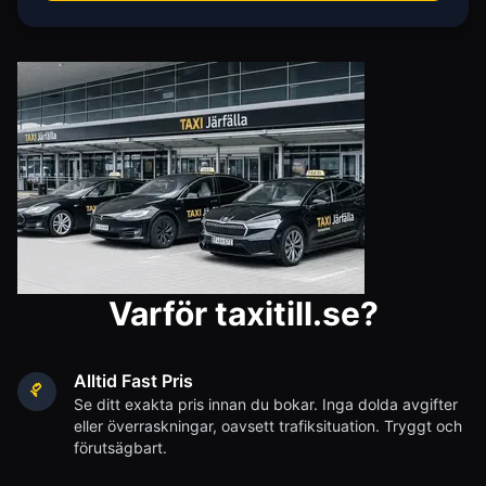
Varför taxitill.se?
Alltid Fast Pris
Se ditt exakta pris innan du bokar. Inga dolda avgifter
eller överraskningar, oavsett trafiksituation. Tryggt och
förutsägbart.