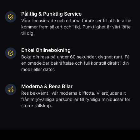
Pålitlig & Punktlig Service
Våra licensierade och erfarna förare ser till att du alltid
kommer fram säkert och i tid. Punktlighet är vårt löfte
till dig.
Enkel Onlinebokning
Boka din resa på under 60 sekunder, dygnet runt. Få
en omedelbar bekräftelse och full kontroll direkt i din
mobil eller dator.
Moderna & Rena Bilar
Res bekvämt i vår moderna bilflotta. Vi erbjuder allt
från miljövänliga personbilar till rymliga minibussar för
större sällskap.