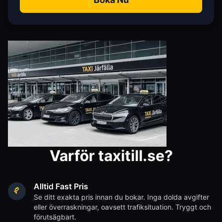
Varför taxitill.se?
Alltid Fast Pris
Se ditt exakta pris innan du bokar. Inga dolda avgifter
eller överraskningar, oavsett trafiksituation. Tryggt och
förutsägbart.