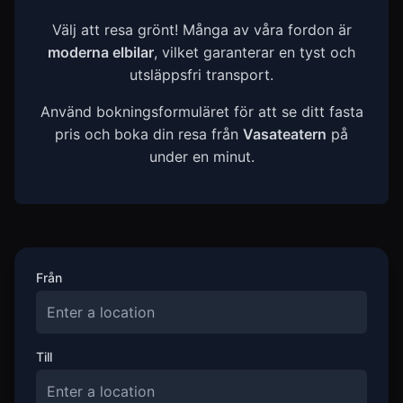
Välj att resa grönt! Många av våra fordon är
moderna elbilar
, vilket garanterar en tyst och
utsläppsfri transport.
Använd bokningsformuläret för att se ditt fasta
pris och boka din resa från
Vasateatern
på
under en minut.
Från
Till