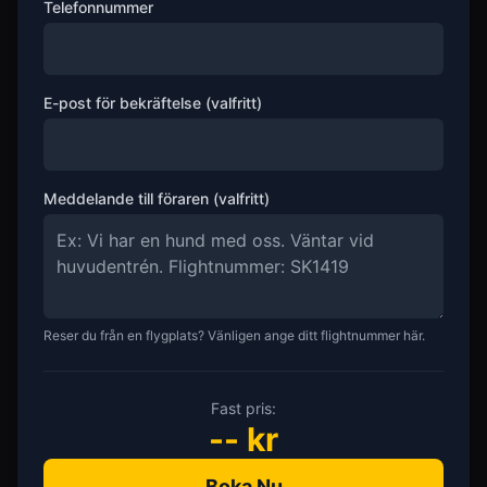
Telefonnummer
E-post för bekräftelse (valfritt)
Meddelande till föraren (valfritt)
Reser du från en flygplats? Vänligen ange ditt flightnummer här.
Fast pris:
--
kr
Boka Nu