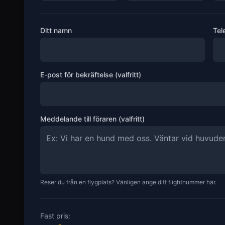
Ditt namn
Tel
E-post för bekräftelse (valfritt)
Meddelande till föraren (valfritt)
Reser du från en flygplats? Vänligen ange ditt flightnummer här.
Fast pris: