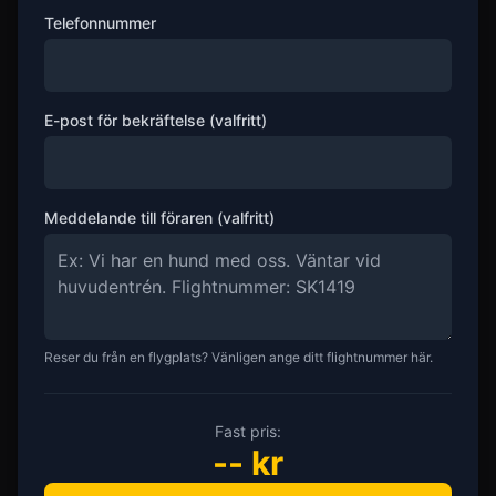
Telefonnummer
E-post för bekräftelse (valfritt)
Meddelande till föraren (valfritt)
Reser du från en flygplats? Vänligen ange ditt flightnummer här.
Fast pris:
--
kr