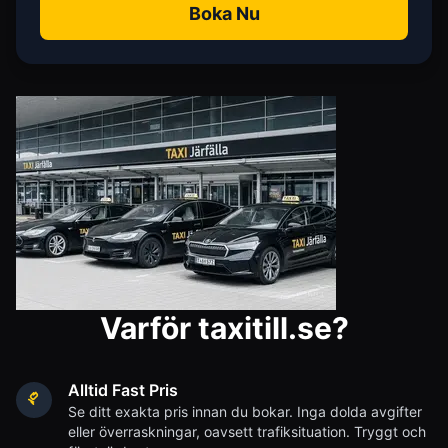
Boka Nu
Varför taxitill.se?
Alltid Fast Pris
Se ditt exakta pris innan du bokar. Inga dolda avgifter
eller överraskningar, oavsett trafiksituation. Tryggt och