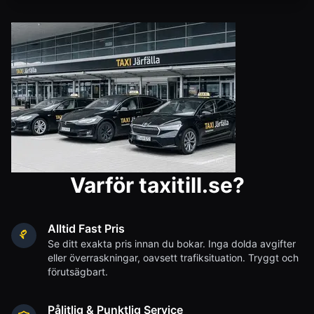
Varför taxitill.se?
Alltid Fast Pris
Se ditt exakta pris innan du bokar. Inga dolda avgifter
eller överraskningar, oavsett trafiksituation. Tryggt och
förutsägbart.
Pålitlig & Punktlig Service