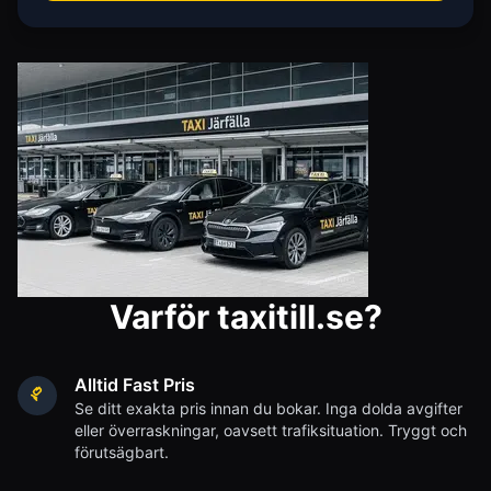
Varför taxitill.se?
Alltid Fast Pris
Se ditt exakta pris innan du bokar. Inga dolda avgifter
eller överraskningar, oavsett trafiksituation. Tryggt och
förutsägbart.