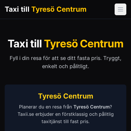
Taxi till
Tyresö Centrum
Öpp
Taxi till
Tyresö Centrum
Fyll i din resa för att se ditt fasta pris. Tryggt,
enkelt och pålitligt.
Tyresö Centrum
Planerar du en resa från
Tyresö Centrum
?
Taxii.se erbjuder en förstklassig och pålitlig
taxitjänst till fast pris.