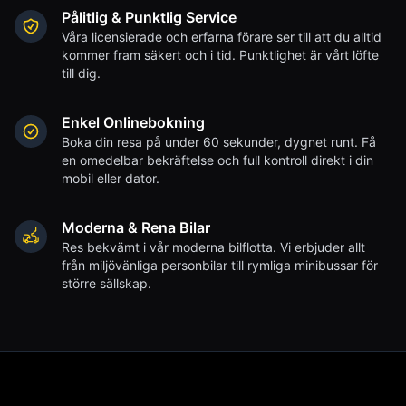
Pålitlig & Punktlig Service
Våra licensierade och erfarna förare ser till att du alltid
kommer fram säkert och i tid. Punktlighet är vårt löfte
till dig.
Enkel Onlinebokning
Boka din resa på under 60 sekunder, dygnet runt. Få
en omedelbar bekräftelse och full kontroll direkt i din
mobil eller dator.
Moderna & Rena Bilar
Res bekvämt i vår moderna bilflotta. Vi erbjuder allt
från miljövänliga personbilar till rymliga minibussar för
större sällskap.