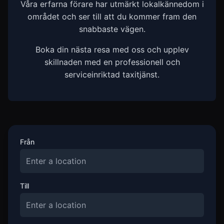
Våra erfarna förare har utmärkt lokalkännedom i
området och ser till att du kommer fram den
snabbaste vägen.
Boka din nästa resa med oss och upplev
skillnaden med en professionell och
serviceinriktad taxitjänst.
Från
Till