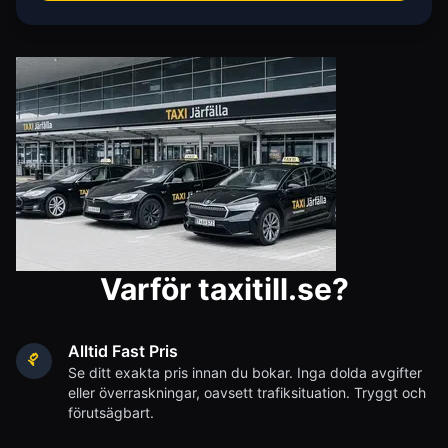
Varför taxitill.se?
Alltid Fast Pris
Se ditt exakta pris innan du bokar. Inga dolda avgifter
eller överraskningar, oavsett trafiksituation. Tryggt och
förutsägbart.