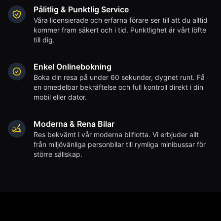
Pålitlig & Punktlig Service
Våra licensierade och erfarna förare ser till att du alltid
kommer fram säkert och i tid. Punktlighet är vårt löfte
till dig.
Enkel Onlinebokning
Boka din resa på under 60 sekunder, dygnet runt. Få
en omedelbar bekräftelse och full kontroll direkt i din
mobil eller dator.
Moderna & Rena Bilar
Res bekvämt i vår moderna bilflotta. Vi erbjuder allt
från miljövänliga personbilar till rymliga minibussar för
större sällskap.