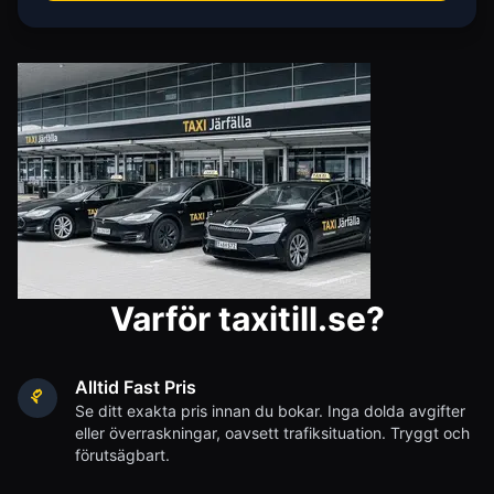
Varför taxitill.se?
Alltid Fast Pris
Se ditt exakta pris innan du bokar. Inga dolda avgifter
eller överraskningar, oavsett trafiksituation. Tryggt och
förutsägbart.