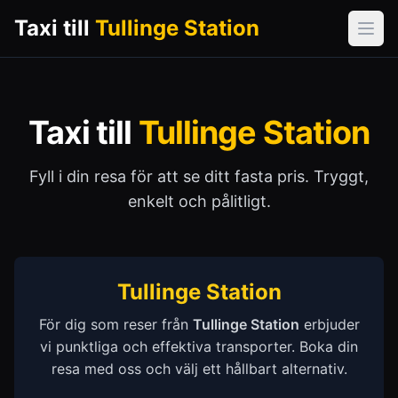
Taxi till
Tullinge Station
Öpp
Taxi till
Tullinge Station
Fyll i din resa för att se ditt fasta pris. Tryggt,
enkelt och pålitligt.
Tullinge Station
För dig som reser från
Tullinge Station
erbjuder
vi punktliga och effektiva transporter. Boka din
resa med oss och välj ett hållbart alternativ.