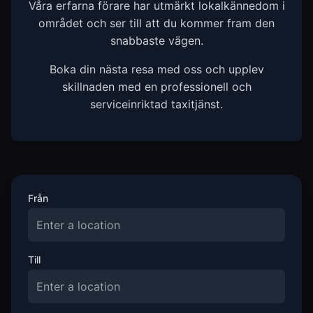
Våra erfarna förare har utmärkt lokalkännedom i
området och ser till att du kommer fram den
snabbaste vägen.
Boka din nästa resa med oss och upplev
skillnaden med en professionell och
serviceinriktad taxitjänst.
Från
Till