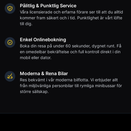
Pålitlig & Punktlig Service
Våra licensierade och erfarna förare ser till att du alltid
kommer fram säkert och i tid. Punktlighet är vårt löfte
till dig.
Enkel Onlinebokning
Boka din resa på under 60 sekunder, dygnet runt. Få
en omedelbar bekräftelse och full kontroll direkt i din
mobil eller dator.
Moderna & Rena Bilar
Res bekvämt i vår moderna bilflotta. Vi erbjuder allt
från miljövänliga personbilar till rymliga minibussar för
större sällskap.