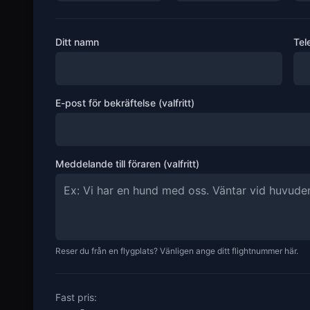
Ditt namn
Tel
E-post för bekräftelse (valfritt)
Meddelande till föraren (valfritt)
Reser du från en flygplats? Vänligen ange ditt flightnummer här.
Fast pris: