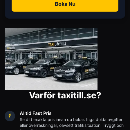
Boka Nu
Varför taxitill.se?
Alltid Fast Pris
Se ditt exakta pris innan du bokar. Inga dolda avgifter
eller överraskningar, oavsett trafiksituation. Tryggt och