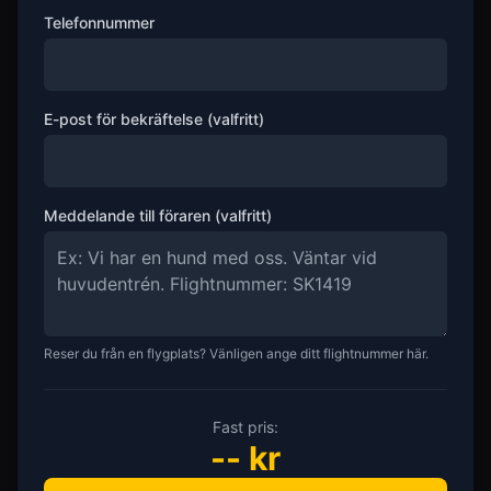
Telefonnummer
E-post för bekräftelse (valfritt)
Meddelande till föraren (valfritt)
Reser du från en flygplats? Vänligen ange ditt flightnummer här.
Fast pris:
--
kr