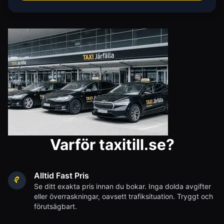
Varför taxitill.se?
Alltid Fast Pris
Se ditt exakta pris innan du bokar. Inga dolda avgifter
eller överraskningar, oavsett trafiksituation. Tryggt och
förutsägbart.