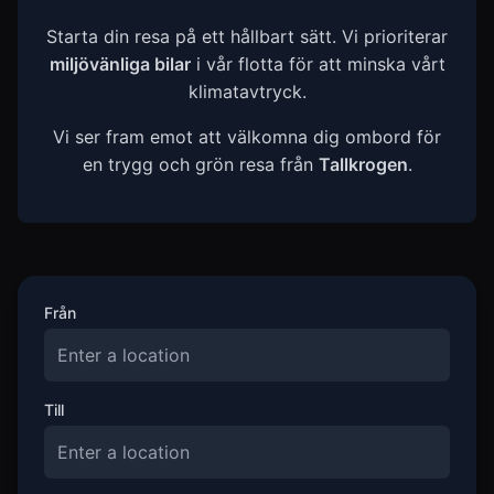
Starta din resa på ett hållbart sätt. Vi prioriterar
miljövänliga bilar
i vår flotta för att minska vårt
klimatavtryck.
Vi ser fram emot att välkomna dig ombord för
en trygg och grön resa från
Tallkrogen
.
Från
Till