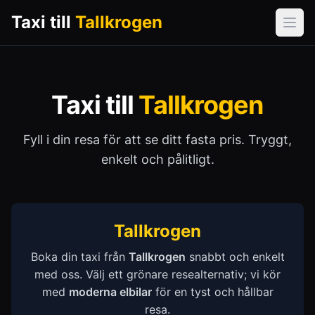
Taxi till
Tallkrogen
Öpp
Taxi till
Tallkrogen
Fyll i din resa för att se ditt fasta pris. Tryggt,
enkelt och pålitligt.
Tallkrogen
Boka din taxi från
Tallkrogen
snabbt och enkelt
med oss. Välj ett grönare resealternativ; vi kör
med
moderna elbilar
för en tyst och hållbar
resa.