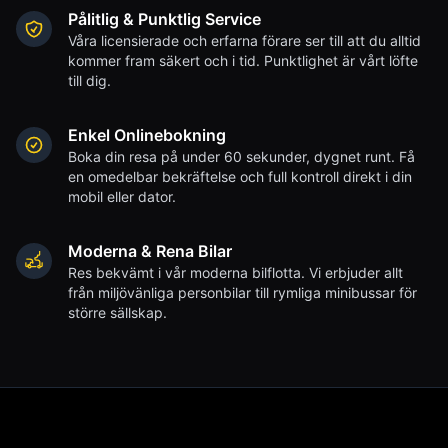
Pålitlig & Punktlig Service
Våra licensierade och erfarna förare ser till att du alltid
kommer fram säkert och i tid. Punktlighet är vårt löfte
till dig.
Enkel Onlinebokning
Boka din resa på under 60 sekunder, dygnet runt. Få
en omedelbar bekräftelse och full kontroll direkt i din
mobil eller dator.
Moderna & Rena Bilar
Res bekvämt i vår moderna bilflotta. Vi erbjuder allt
från miljövänliga personbilar till rymliga minibussar för
större sällskap.