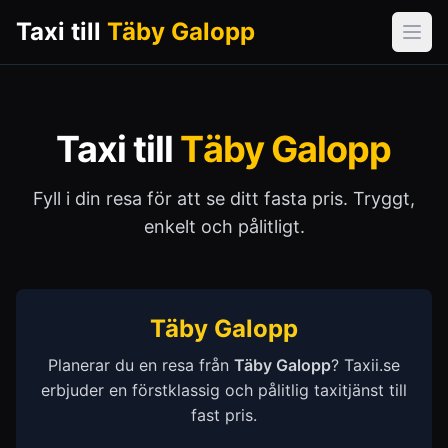
Taxi till
Täby Galopp
Öpp
Taxi till
Täby Galopp
Fyll i din resa för att se ditt fasta pris. Tryggt,
enkelt och pålitligt.
Täby Galopp
Planerar du en resa från
Täby Galopp
? Taxii.se
erbjuder en förstklassig och pålitlig taxitjänst till
fast pris.