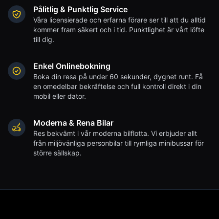
Pålitlig & Punktlig Service
Våra licensierade och erfarna förare ser till att du alltid
kommer fram säkert och i tid. Punktlighet är vårt löfte
till dig.
Enkel Onlinebokning
Boka din resa på under 60 sekunder, dygnet runt. Få
en omedelbar bekräftelse och full kontroll direkt i din
mobil eller dator.
Moderna & Rena Bilar
Res bekvämt i vår moderna bilflotta. Vi erbjuder allt
från miljövänliga personbilar till rymliga minibussar för
större sällskap.