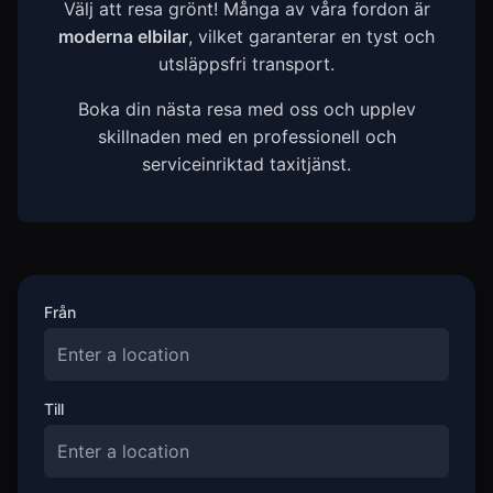
Välj att resa grönt! Många av våra fordon är
moderna elbilar
, vilket garanterar en tyst och
utsläppsfri transport.
Boka din nästa resa med oss och upplev
skillnaden med en professionell och
serviceinriktad taxitjänst.
Från
Till