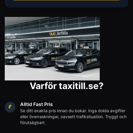
Varför taxitill.se?
Alltid Fast Pris
Se ditt exakta pris innan du bokar. Inga dolda avgifter
eller överraskningar, oavsett trafiksituation. Tryggt och
förutsägbart.