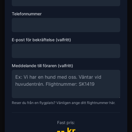
Telefonnummer
E-post för bekräftelse (valfritt)
Meddelande till föraren (valfritt)
Reser du från en flygplats? Vänligen ange ditt flightnummer här.
Fast pris:
--
kr