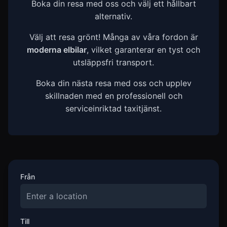
Boka din resa med oss och välj ett hållbart
alternativ.
Välj att resa grönt! Många av våra fordon är
moderna elbilar
, vilket garanterar en tyst och
utsläppsfri transport.
Boka din nästa resa med oss och upplev
skillnaden med en professionell och
serviceinriktad taxitjänst.
Från
Till