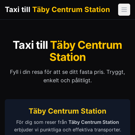
Taxi till
Täby Centrum Station
Öpp
Taxi till
Täby Centrum
Station
Fyll i din resa för att se ditt fasta pris. Tryggt,
enkelt och pålitligt.
Täby Centrum Station
För dig som reser från
Täby Centrum Station
erbjuder vi punktliga och effektiva transporter.