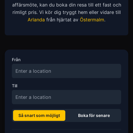
affärsmöte, kan du boka din resa till ett fast och
rimligt pris. Vi kör dig tryggt hem eller vidare till
Arlanda
från hjärtat av
Östermalm
.
Från
Till
Så snart som möjligt
Boka för senare