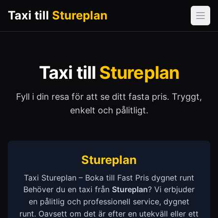
Taxi till
Stureplan
Öpp
Taxi till
Stureplan
Fyll i din resa för att se ditt fasta pris. Tryggt,
enkelt och pålitligt.
Stureplan
Taxi Stureplan – Boka till Fast Pris dygnet runt
Behöver du en taxi från
Stureplan
? Vi erbjuder
en pålitlig och professionell service, dygnet
runt. Oavsett om det är efter en utekväll eller ett