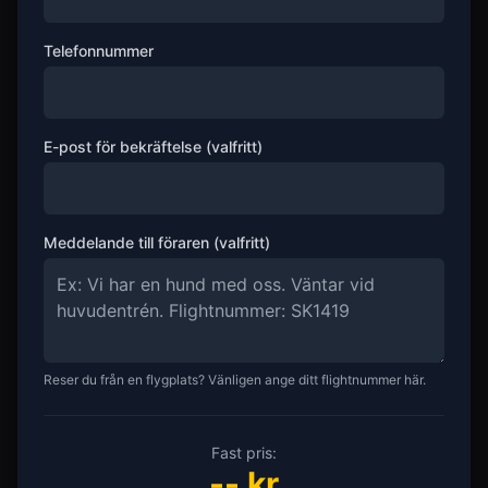
Telefonnummer
E-post för bekräftelse (valfritt)
Meddelande till föraren (valfritt)
Reser du från en flygplats? Vänligen ange ditt flightnummer här.
Fast pris:
--
kr