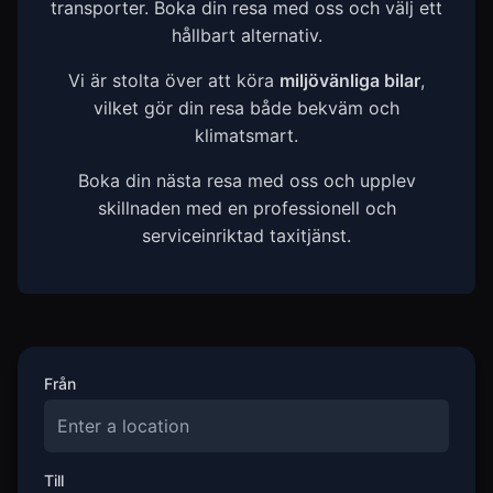
transporter. Boka din resa med oss och välj ett
hållbart alternativ.
Vi är stolta över att köra
miljövänliga bilar
,
vilket gör din resa både bekväm och
klimatsmart.
Boka din nästa resa med oss och upplev
skillnaden med en professionell och
serviceinriktad taxitjänst.
Från
Till