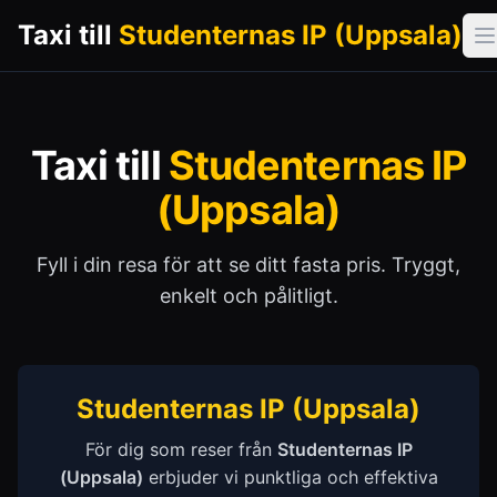
Taxi till
Studenternas IP (Uppsala)
Ö
Taxi till
Studenternas IP
(Uppsala)
Fyll i din resa för att se ditt fasta pris. Tryggt,
enkelt och pålitligt.
Studenternas IP (Uppsala)
För dig som reser från
Studenternas IP
(Uppsala)
erbjuder vi punktliga och effektiva