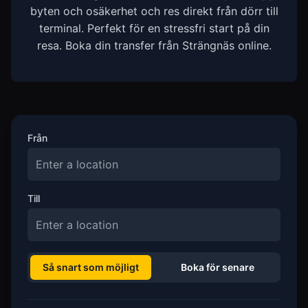
byten och osäkerhet och res direkt från dörr till
terminal. Perfekt för en stressfri start på din
resa. Boka din transfer från Strängnäs online.
Från
Till
Så snart som möjligt
Boka för senare