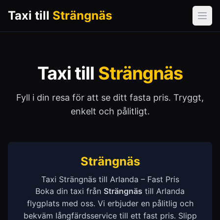
Taxi till
Strängnäs
Öpp
Taxi till
Strängnäs
Fyll i din resa för att se ditt fasta pris. Tryggt,
enkelt och pålitligt.
Strängnäs
Taxi Strängnäs till Arlanda – Fast Pris
Boka din taxi från
Strängnäs
till Arlanda
flygplats med oss. Vi erbjuder en pålitlig och
bekväm långfärdsservice till ett fast pris. Slipp