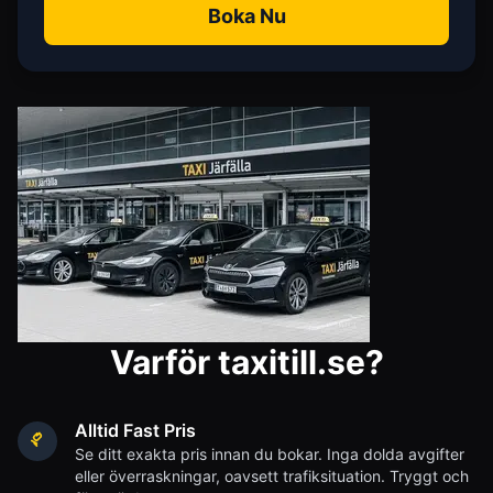
Boka Nu
Varför taxitill.se?
Alltid Fast Pris
Se ditt exakta pris innan du bokar. Inga dolda avgifter
eller överraskningar, oavsett trafiksituation. Tryggt och