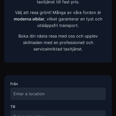
taxitjänst till fast pris.
Välj att resa grönt! Många av våra fordon är
moderna elbilar
, vilket garanterar en tyst och
utsläppsfri transport.
Boka din nästa resa med oss och upplev
skillnaden med en professionell och
serviceinriktad taxitjänst.
Från
Till