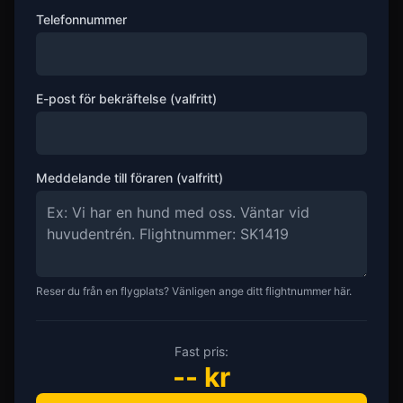
Telefonnummer
E-post för bekräftelse (valfritt)
Meddelande till föraren (valfritt)
Reser du från en flygplats? Vänligen ange ditt flightnummer här.
Fast pris:
--
kr