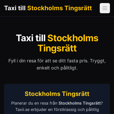
Taxi till
Stockholms Tingsrätt
Öpp
Taxi till
Stockholms
Tingsrätt
Fyll i din resa för att se ditt fasta pris. Tryggt,
enkelt och pålitligt.
Stockholms Tingsrätt
Planerar du en resa från
Stockholms Tingsrätt
?
Taxii.se erbjuder en förstklassig och pålitlig