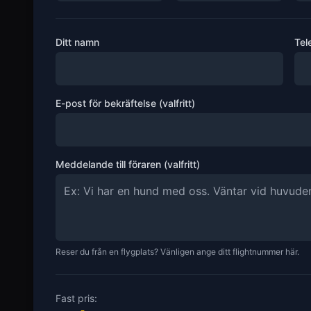
Ditt namn
Tel
E-post för bekräftelse (valfritt)
Meddelande till föraren (valfritt)
Reser du från en flygplats? Vänligen ange ditt flightnummer här.
Fast pris: