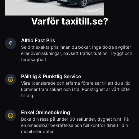
Varför taxitill.se?
Alltid Fast Pris
Se ditt exakta pris innan du bokar. Inga dolda avgifter
eller överraskningar, oavsett trafiksituation. Tryggt och
förutsägbart.
Pålitlig & Punktlig Service
Våra licensierade och erfarna förare ser till att du alltid
kommer fram säkert och i tid. Punktlighet är vårt löfte
till dig.
Enkel Onlinebokning
Boka din resa på under 60 sekunder, dygnet runt. Få
en omedelbar bekräftelse och full kontroll direkt i din
mobil eller dator.