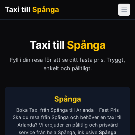
Taxi till
Spånga
Öpp
Taxi till
Spånga
Fyll i din resa för att se ditt fasta pris. Tryggt,
enkelt och pålitligt.
Spånga
Boka Taxi från Spånga till Arlanda – Fast Pris
Ska du resa från Spånga och behöver en taxi till
Arlanda? Vi erbjuder en pålitlig och prisvärd
service från hela Spånga, inklusive
Spånga