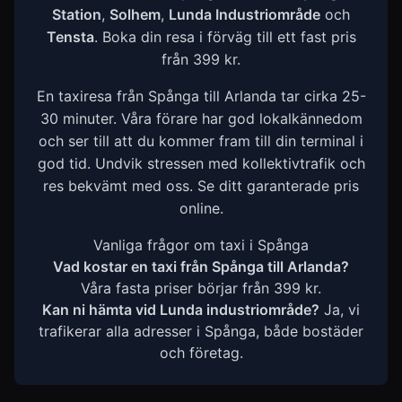
Station
,
Solhem
,
Lunda Industriområde
och
Tensta
. Boka din resa i förväg till ett fast pris
från 399 kr.
En taxiresa från Spånga till Arlanda tar cirka 25-
30 minuter. Våra förare har god lokalkännedom
och ser till att du kommer fram till din terminal i
god tid. Undvik stressen med kollektivtrafik och
res bekvämt med oss. Se ditt garanterade pris
online.
Vanliga frågor om taxi i Spånga
Vad kostar en taxi från Spånga till Arlanda?
Våra fasta priser börjar från 399 kr.
Kan ni hämta vid Lunda industriområde?
Ja, vi
trafikerar alla adresser i Spånga, både bostäder
och företag.