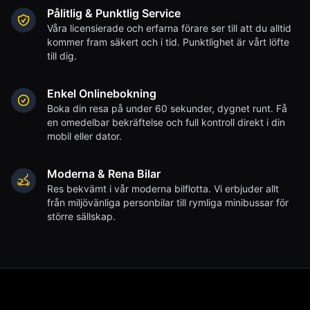
Pålitlig & Punktlig Service
Våra licensierade och erfarna förare ser till att du alltid
kommer fram säkert och i tid. Punktlighet är vårt löfte
till dig.
Enkel Onlinebokning
Boka din resa på under 60 sekunder, dygnet runt. Få
en omedelbar bekräftelse och full kontroll direkt i din
mobil eller dator.
Moderna & Rena Bilar
Res bekvämt i vår moderna bilflotta. Vi erbjuder allt
från miljövänliga personbilar till rymliga minibussar för
större sällskap.