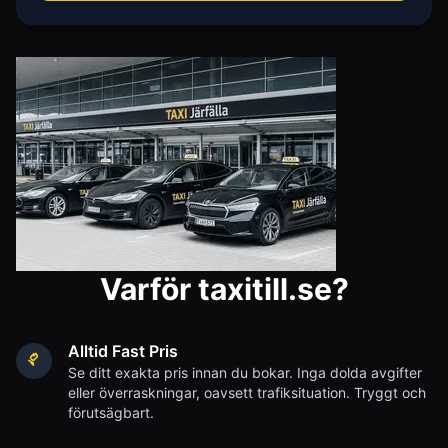
Varför taxitill.se?
Alltid Fast Pris
Se ditt exakta pris innan du bokar. Inga dolda avgifter
eller överraskningar, oavsett trafiksituation. Tryggt och
förutsägbart.