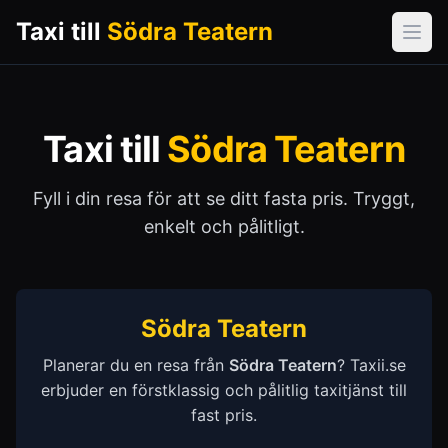
Taxi till
Södra Teatern
Öpp
Taxi till
Södra Teatern
Fyll i din resa för att se ditt fasta pris. Tryggt,
enkelt och pålitligt.
Södra Teatern
Planerar du en resa från
Södra Teatern
? Taxii.se
erbjuder en förstklassig och pålitlig taxitjänst till
fast pris.