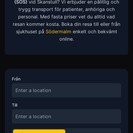
(SÖS)
vid Skanstull? Vi erbjuder en pålitlig och
trygg transport för patienter, anhöriga och
personal. Med fasta priser vet du alltid vad
resan kommer kosta. Boka din resa till eller från
sjukhuset på
Södermalm
enkelt och bekvämt
online.
Från
Till