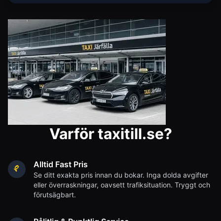
Varför taxitill.se?
Alltid Fast Pris
Se ditt exakta pris innan du bokar. Inga dolda avgifter
eller överraskningar, oavsett trafiksituation. Tryggt och
förutsägbart.