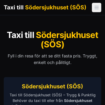
Taxi till
Södersjukhuset (SÖS)
Öpp
Taxi till
Södersjukhuset
(SÖS)
Fyll i din resa för att se ditt fasta pris. Tryggt,
enkelt och pålitligt.
Södersjukhuset (SÖS)
Taxi till Södersjukhuset (SÖS) – Trygg & Punktlig
Behöver du taxi till eller från
Södersjukhuset