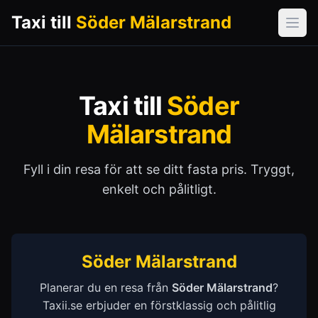
Taxi till
Söder Mälarstrand
Öpp
Taxi till
Söder
Mälarstrand
Fyll i din resa för att se ditt fasta pris. Tryggt,
enkelt och pålitligt.
Söder Mälarstrand
Planerar du en resa från
Söder Mälarstrand
?
Taxii.se erbjuder en förstklassig och pålitlig