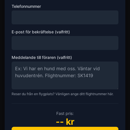
Telefonnummer
E-post för bekräftelse (valfritt)
Meddelande till föraren (valfritt)
Reser du från en flygplats? Vänligen ange ditt flightnummer här.
Fast pris:
--
kr