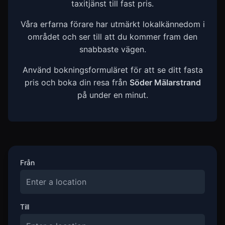
taxitjänst till fast pris.
Våra erfarna förare har utmärkt lokalkännedom i
området och ser till att du kommer fram den
snabbaste vägen.
Använd bokningsformuläret för att se ditt fasta
pris och boka din resa från
Söder Mälarstrand
på under en minut.
Från
Till