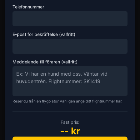
Telefonnummer
E-post för bekräftelse (valfritt)
Meddelande till föraren (valfritt)
Reser du från en flygplats? Vänligen ange ditt flightnummer här.
Fast pris:
--
kr