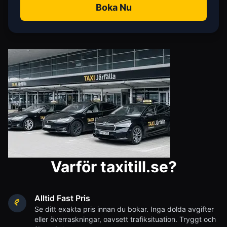
Boka Nu
Varför taxitill.se?
Alltid Fast Pris
Se ditt exakta pris innan du bokar. Inga dolda avgifter
eller överraskningar, oavsett trafiksituation. Tryggt och