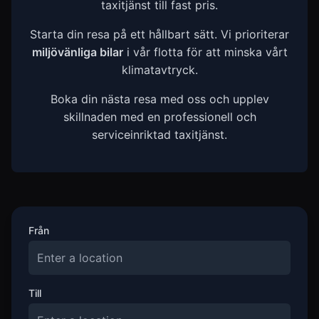
taxitjänst till fast pris.
Starta din resa på ett hållbart sätt. Vi prioriterar
miljövänliga bilar
i vår flotta för att minska vårt
klimatavtryck.
Boka din nästa resa med oss och upplev
skillnaden med en professionell och
serviceinriktad taxitjänst.
Från
Till