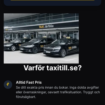
Varför taxitill.se?
Alltid Fast Pris
Se ditt exakta pris innan du bokar. Inga dolda avgifter
eller överraskningar, oavsett trafiksituation. Tryggt och
förutsägbart.