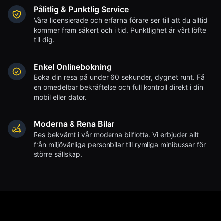
Pålitlig & Punktlig Service
Våra licensierade och erfarna förare ser till att du alltid
kommer fram säkert och i tid. Punktlighet är vårt löfte
till dig.
Enkel Onlinebokning
Boka din resa på under 60 sekunder, dygnet runt. Få
en omedelbar bekräftelse och full kontroll direkt i din
mobil eller dator.
Moderna & Rena Bilar
Res bekvämt i vår moderna bilflotta. Vi erbjuder allt
från miljövänliga personbilar till rymliga minibussar för
större sällskap.