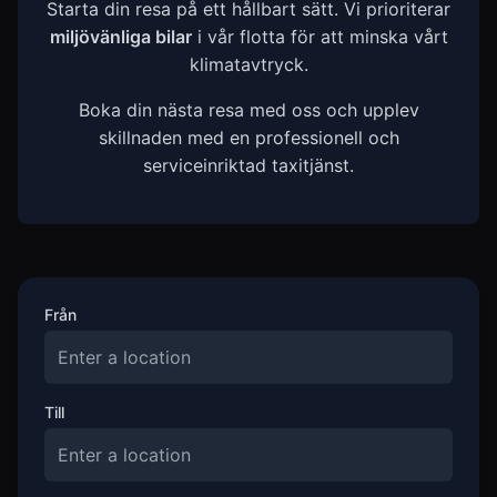
Starta din resa på ett hållbart sätt. Vi prioriterar
miljövänliga bilar
i vår flotta för att minska vårt
klimatavtryck.
Boka din nästa resa med oss och upplev
skillnaden med en professionell och
serviceinriktad taxitjänst.
Från
Till