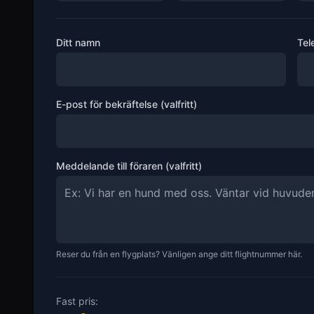
Ditt namn
Tel
E-post för bekräftelse (valfritt)
Meddelande till föraren (valfritt)
Reser du från en flygplats? Vänligen ange ditt flightnummer här.
Fast pris: