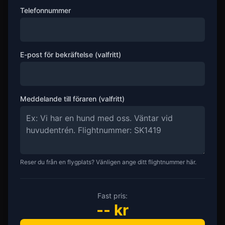
Telefonnummer
E-post för bekräftelse (valfritt)
Meddelande till föraren (valfritt)
Reser du från en flygplats? Vänligen ange ditt flightnummer här.
Fast pris:
--
kr