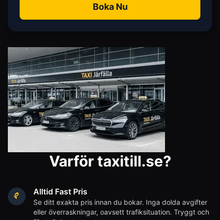
Boka Nu
Varför taxitill.se?
Alltid Fast Pris
Se ditt exakta pris innan du bokar. Inga dolda avgifter
eller överraskningar, oavsett trafiksituation. Tryggt och