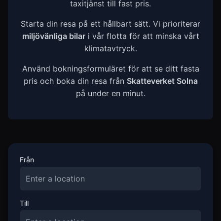
taxitjänst till fast pris.
Starta din resa på ett hållbart sätt. Vi prioriterar
miljövänliga bilar
i vår flotta för att minska vårt
klimatavtryck.
Använd bokningsformuläret för att se ditt fasta
pris och boka din resa från
Skatteverket Solna
på under en minut.
Från
Till