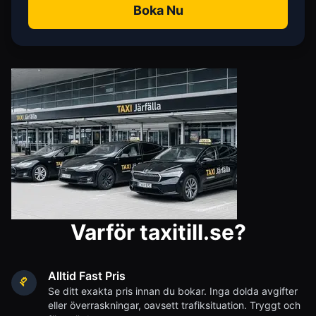
Boka Nu
Varför taxitill.se?
Alltid Fast Pris
Se ditt exakta pris innan du bokar. Inga dolda avgifter
eller överraskningar, oavsett trafiksituation. Tryggt och