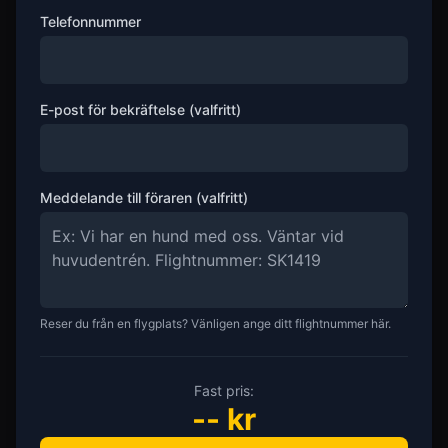
Telefonnummer
E-post för bekräftelse (valfritt)
Meddelande till föraren (valfritt)
Reser du från en flygplats? Vänligen ange ditt flightnummer här.
Fast pris:
--
kr