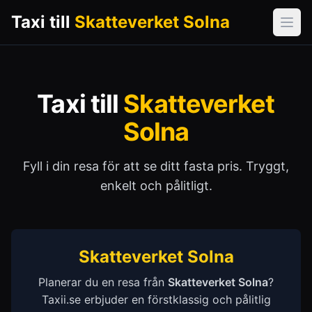
Taxi till
Skatteverket Solna
Öpp
Taxi till
Skatteverket
Solna
Fyll i din resa för att se ditt fasta pris. Tryggt,
enkelt och pålitligt.
Skatteverket Solna
Planerar du en resa från
Skatteverket Solna
?
Taxii.se erbjuder en förstklassig och pålitlig