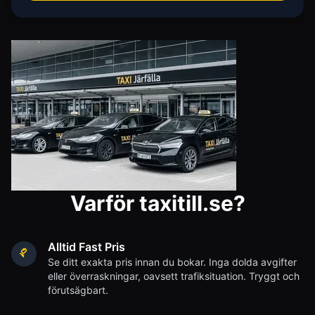
Varför taxitill.se?
Alltid Fast Pris
Se ditt exakta pris innan du bokar. Inga dolda avgifter
eller överraskningar, oavsett trafiksituation. Tryggt och
förutsägbart.