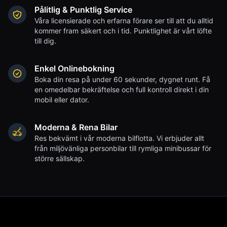
Pålitlig & Punktlig Service
Våra licensierade och erfarna förare ser till att du alltid
kommer fram säkert och i tid. Punktlighet är vårt löfte
till dig.
Enkel Onlinebokning
Boka din resa på under 60 sekunder, dygnet runt. Få
en omedelbar bekräftelse och full kontroll direkt i din
mobil eller dator.
Moderna & Rena Bilar
Res bekvämt i vår moderna bilflotta. Vi erbjuder allt
från miljövänliga personbilar till rymliga minibussar för
större sällskap.