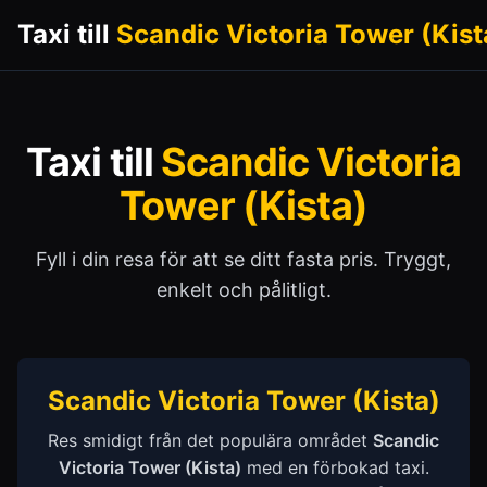
Taxi till
Scandic Victoria Tower (Kist
Taxi till
Scandic Victoria
Tower (Kista)
Fyll i din resa för att se ditt fasta pris. Tryggt,
enkelt och pålitligt.
Scandic Victoria Tower (Kista)
Res smidigt från det populära området
Scandic
Victoria Tower (Kista)
med en förbokad taxi.