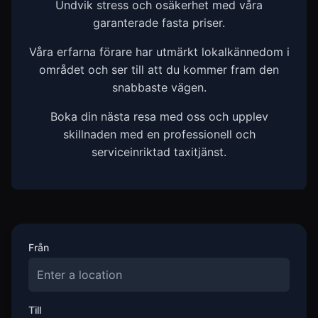
Undvik stress och osäkerhet med våra
garanterade fasta priser.
Våra erfarna förare har utmärkt lokalkännedom i
området och ser till att du kommer fram den
snabbaste vägen.
Boka din nästa resa med oss och upplev
skillnaden med en professionell och
serviceinriktad taxitjänst.
Från
Till