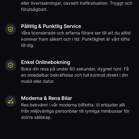
eller överraskningar, oavsett trafiksituation. Tryggt och
förutsägbart.
Pålitlig & Punktlig Service
Våra licensierade och erfarna förare ser till att du alltid
kommer fram säkert och i tid. Punktlighet är vårt löfte
till dig.
Enkel Onlinebokning
Boka din resa på under 60 sekunder, dygnet runt. Få
en omedelbar bekräftelse och full kontroll direkt i din
mobil eller dator.
Moderna & Rena Bilar
Res bekvämt i vår moderna bilflotta. Vi erbjuder allt
från miljövänliga personbilar till rymliga minibussar för
större sällskap.