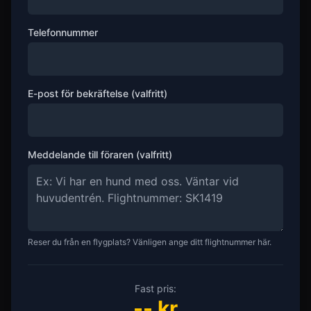
Telefonnummer
E-post för bekräftelse (valfritt)
Meddelande till föraren (valfritt)
Reser du från en flygplats? Vänligen ange ditt flightnummer här.
Fast pris:
--
kr