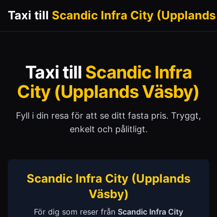
Taxi till
Scandic Infra City (Uppland
Taxi till
Scandic Infra
City (Upplands Väsby)
Fyll i din resa för att se ditt fasta pris. Tryggt,
enkelt och pålitligt.
Scandic Infra City (Upplands
Väsby)
För dig som reser från
Scandic Infra City