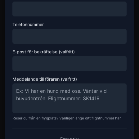
Telefonnummer
E-post för bekräftelse (valfritt)
Meddelande till föraren (valfritt)
Reser du från en flygplats? Vänligen ange ditt flightnummer här.
Fast pris: