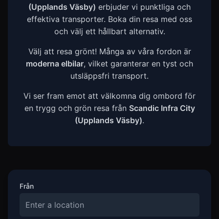
(Upplands Väsby)
erbjuder vi punktliga och
effektiva transporter. Boka din resa med oss
och välj ett hållbart alternativ.
Välj att resa grönt! Många av våra fordon är
moderna elbilar
, vilket garanterar en tyst och
utsläppsfri transport.
Vi ser fram emot att välkomna dig ombord för
en trygg och grön resa från
Scandic Infra City
(Upplands Väsby)
.
Från