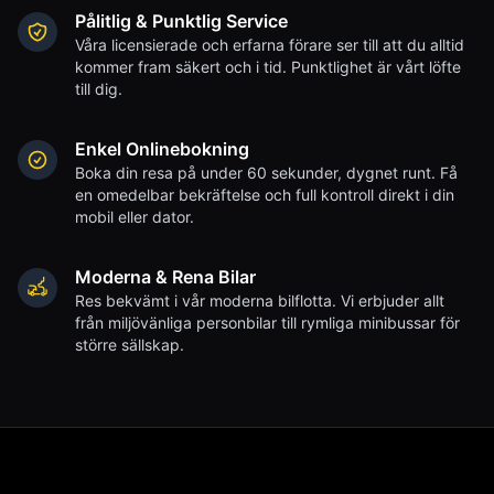
Pålitlig & Punktlig Service
Våra licensierade och erfarna förare ser till att du alltid
kommer fram säkert och i tid. Punktlighet är vårt löfte
till dig.
Enkel Onlinebokning
Boka din resa på under 60 sekunder, dygnet runt. Få
en omedelbar bekräftelse och full kontroll direkt i din
mobil eller dator.
Moderna & Rena Bilar
Res bekvämt i vår moderna bilflotta. Vi erbjuder allt
från miljövänliga personbilar till rymliga minibussar för
större sällskap.