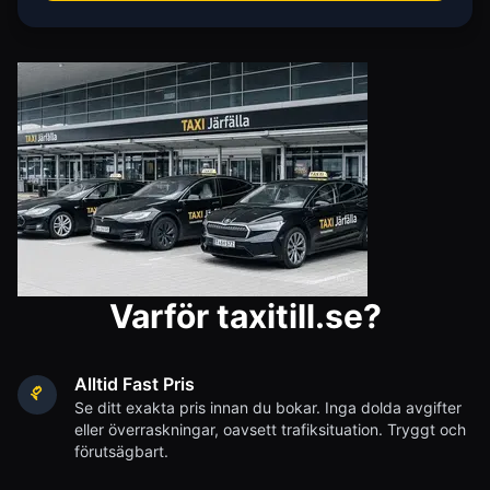
Varför taxitill.se?
Alltid Fast Pris
Se ditt exakta pris innan du bokar. Inga dolda avgifter
eller överraskningar, oavsett trafiksituation. Tryggt och
förutsägbart.