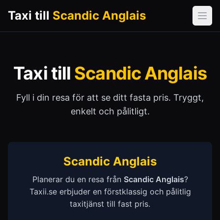
Taxi till
Scandic Anglais
Öpp
Taxi till
Scandic Anglais
Fyll i din resa för att se ditt fasta pris. Tryggt,
enkelt och pålitligt.
Scandic Anglais
Planerar du en resa från
Scandic Anglais
?
Taxii.se erbjuder en förstklassig och pålitlig
taxitjänst till fast pris.