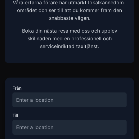
Våra erfarna förare har utmärkt lokalkännedom i
området och ser till att du kommer fram den
snabbaste vägen.
Boka din nästa resa med oss och upplev
skillnaden med en professionell och
serviceinriktad taxitjänst.
Från
Till