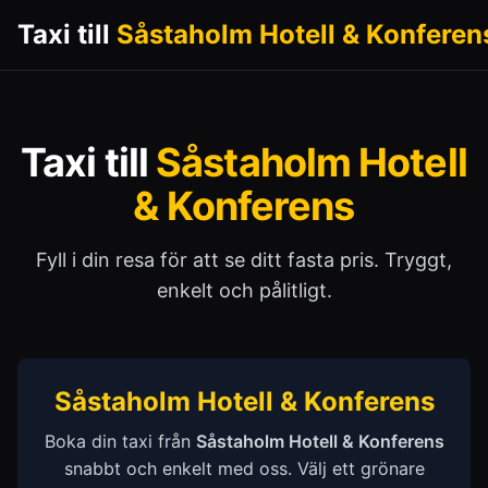
Taxi till
Såstaholm Hotell & Konferen
Taxi till
Såstaholm Hotell
& Konferens
Fyll i din resa för att se ditt fasta pris. Tryggt,
enkelt och pålitligt.
Såstaholm Hotell & Konferens
Boka din taxi från
Såstaholm Hotell & Konferens
snabbt och enkelt med oss. Välj ett grönare