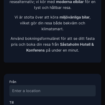
resealternativ; vi kör med
moderna elbilar
för en
tyst och hållbar resa.
Vi är stolta över att köra
miljövänliga bilar
,
vilket gör din resa både bekväm och
klimatsmart.
Använd bokningsformuläret för att se ditt fasta
pris och boka din resa från
Såstaholm Hotell &
Konferens
på under en minut.
Från
Till