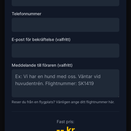
Telefonnummer
E-post för bekräftelse (valfritt)
Meddelande till föraren (valfritt)
Reser du från en flygplats? Vänligen ange ditt flightnummer här.
Fast pris:
--
kr