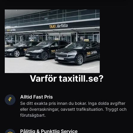
Varför taxitill.se?
Alltid Fast Pris
Se ditt exakta pris innan du bokar. Inga dolda avgifter
eller överraskningar, oavsett trafiksituation. Tryggt och
förutsägbart.
Pålitlig & Punktlig Service