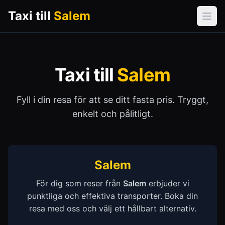
Taxi till
Salem
Öpp
Taxi till
Salem
Fyll i din resa för att se ditt fasta pris. Tryggt,
enkelt och pålitligt.
Salem
För dig som reser från
Salem
erbjuder vi
punktliga och effektiva transporter. Boka din
resa med oss och välj ett hållbart alternativ.