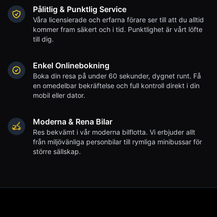
Pålitlig & Punktlig Service
Våra licensierade och erfarna förare ser till att du alltid
kommer fram säkert och i tid. Punktlighet är vårt löfte
till dig.
Enkel Onlinebokning
Boka din resa på under 60 sekunder, dygnet runt. Få
en omedelbar bekräftelse och full kontroll direkt i din
mobil eller dator.
Moderna & Rena Bilar
Res bekvämt i vår moderna bilflotta. Vi erbjuder allt
från miljövänliga personbilar till rymliga minibussar för
större sällskap.