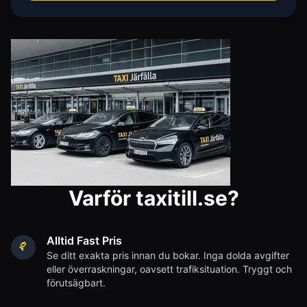
Varför taxitill.se?
Alltid Fast Pris
Se ditt exakta pris innan du bokar. Inga dolda avgifter
eller överraskningar, oavsett trafiksituation. Tryggt och
förutsägbart.