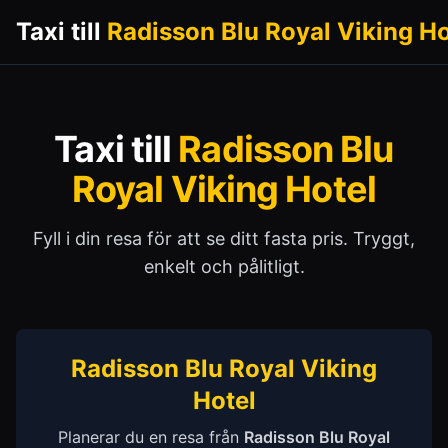
Taxi till
Radisson Blu Royal Viking Ho
Taxi till
Radisson Blu
Royal Viking Hotel
Fyll i din resa för att se ditt fasta pris. Tryggt,
enkelt och pålitligt.
Radisson Blu Royal Viking
Hotel
Planerar du en resa från
Radisson Blu Royal