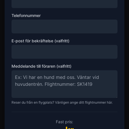
Telefonnummer
E-post för bekräftelse (valfritt)
Meddelande till föraren (valfritt)
Reser du från en flygplats? Vänligen ange ditt flightnummer här.
Fast pris: