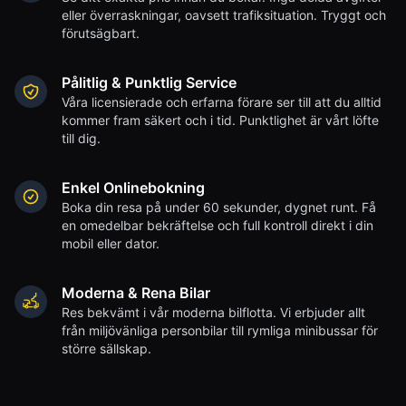
eller överraskningar, oavsett trafiksituation. Tryggt och
förutsägbart.
Pålitlig & Punktlig Service
Våra licensierade och erfarna förare ser till att du alltid
kommer fram säkert och i tid. Punktlighet är vårt löfte
till dig.
Enkel Onlinebokning
Boka din resa på under 60 sekunder, dygnet runt. Få
en omedelbar bekräftelse och full kontroll direkt i din
mobil eller dator.
Moderna & Rena Bilar
Res bekvämt i vår moderna bilflotta. Vi erbjuder allt
från miljövänliga personbilar till rymliga minibussar för
större sällskap.