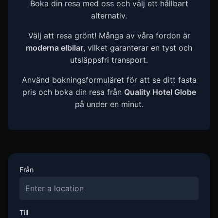
Boka din resa med oss och välj ett hållbart
alternativ.
Välj att resa grönt! Många av våra fordon är
moderna elbilar
, vilket garanterar en tyst och
utsläppsfri transport.
Använd bokningsformuläret för att se ditt fasta
pris och boka din resa från
Quality Hotel Globe
på under en minut.
Från
Till