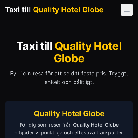
Taxi till
Quality Hotel Globe
Öpp
Taxi till
Quality Hotel
Globe
Fyll i din resa för att se ditt fasta pris. Tryggt,
enkelt och pålitligt.
Quality Hotel Globe
För dig som reser från
Quality Hotel Globe
erbjuder vi punktliga och effektiva transporter.