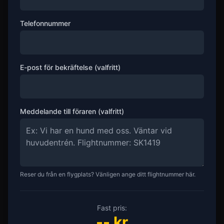
Telefonnummer
E-post för bekräftelse (valfritt)
Meddelande till föraren (valfritt)
Reser du från en flygplats? Vänligen ange ditt flightnummer här.
Fast pris:
--
kr