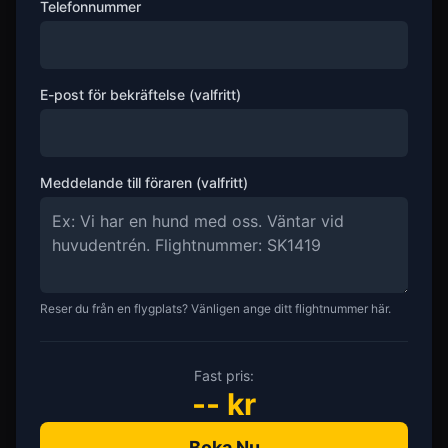
Telefonnummer
E-post för bekräftelse (valfritt)
Meddelande till föraren (valfritt)
Reser du från en flygplats? Vänligen ange ditt flightnummer här.
Fast pris:
--
kr
Boka Nu