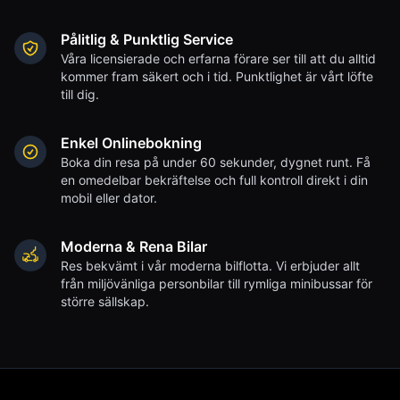
Pålitlig & Punktlig Service
Våra licensierade och erfarna förare ser till att du alltid
kommer fram säkert och i tid. Punktlighet är vårt löfte
till dig.
Enkel Onlinebokning
Boka din resa på under 60 sekunder, dygnet runt. Få
en omedelbar bekräftelse och full kontroll direkt i din
mobil eller dator.
Moderna & Rena Bilar
Res bekvämt i vår moderna bilflotta. Vi erbjuder allt
från miljövänliga personbilar till rymliga minibussar för
större sällskap.