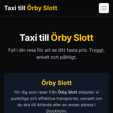
Taxi till
Örby Slott
Öpp
Taxi till
Örby Slott
Fyll i din resa för att se ditt fasta pris. Tryggt,
enkelt och pålitligt.
Örby Slott
För dig som reser från
Örby Slott
erbjuder vi
punktliga och effektiva transporter, oavsett om
du ska till Arlanda eller en annan adress i
Stockholm.