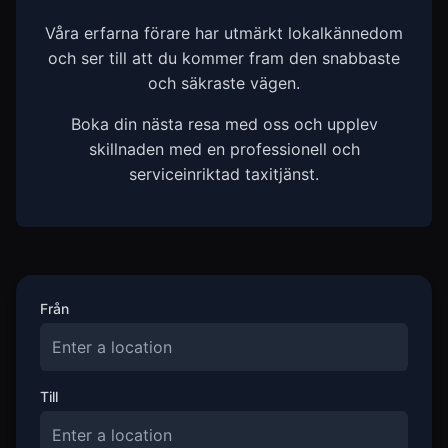
Våra erfarna förare har utmärkt lokalkännedom
och ser till att du kommer fram den snabbaste
och säkraste vägen.
Boka din nästa resa med oss och upplev
skillnaden med en professionell och
serviceinriktad taxitjänst.
Från
Till