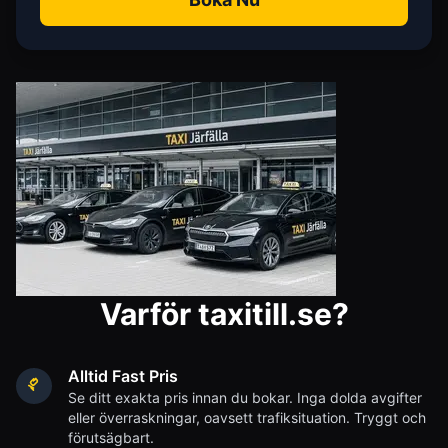
Varför taxitill.se?
Alltid Fast Pris
Se ditt exakta pris innan du bokar. Inga dolda avgifter
eller överraskningar, oavsett trafiksituation. Tryggt och
förutsägbart.