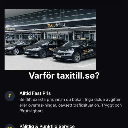
Varför taxitill.se?
Alltid Fast Pris
Se ditt exakta pris innan du bokar. Inga dolda avgifter
eller överraskningar, oavsett trafiksituation. Tryggt och
förutsägbart.
Pålitlig & Punktlig Service