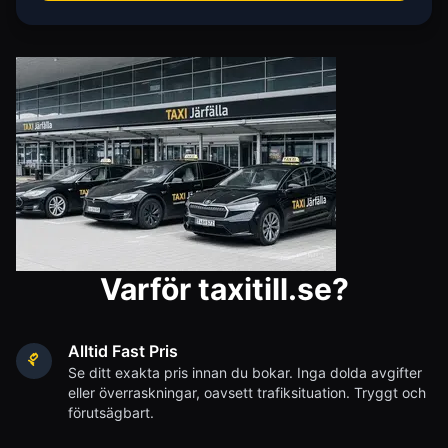
Varför taxitill.se?
Alltid Fast Pris
Se ditt exakta pris innan du bokar. Inga dolda avgifter
eller överraskningar, oavsett trafiksituation. Tryggt och
förutsägbart.