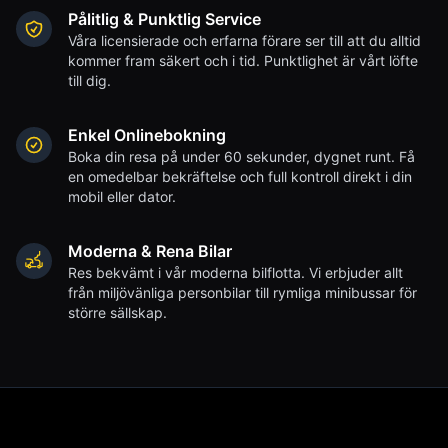
Pålitlig & Punktlig Service
Våra licensierade och erfarna förare ser till att du alltid
kommer fram säkert och i tid. Punktlighet är vårt löfte
till dig.
Enkel Onlinebokning
Boka din resa på under 60 sekunder, dygnet runt. Få
en omedelbar bekräftelse och full kontroll direkt i din
mobil eller dator.
Moderna & Rena Bilar
Res bekvämt i vår moderna bilflotta. Vi erbjuder allt
från miljövänliga personbilar till rymliga minibussar för
större sällskap.