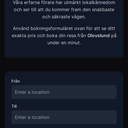
Våra erfarna förare har utmärkt lokalkännedom
och ser till att du kommer fram den snabbaste
och säkraste vägen.
Använd bokningsformuläret ovan för att se ditt
exakta pris och boka din resa från
Olovslund
på
under en minut.
Från
Till