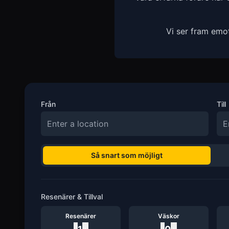
Vi ser fram emo
Från
Till
Så snart som möjligt
Resenärer & Tillval
Resenärer
Väskor