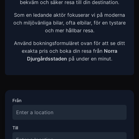
bekväm och säker resa till din destination.
Som en ledande aktör fokuserar vi på moderna
och miljövänliga bilar, ofta elbilar, för en tystare
och mer hållbar resa.
Använd bokningsformuläret ovan för att se ditt
exakta pris och boka din resa från
Norra
Djurgårdsstaden
på under en minut.
Från
Till