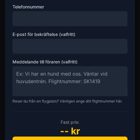
Telefonnummer
E-post för bekräftelse (valfritt)
Meddelande till föraren (valfritt)
Reser du från en flygplats? Vänligen ange ditt flightnummer här.
Fast pris:
--
kr