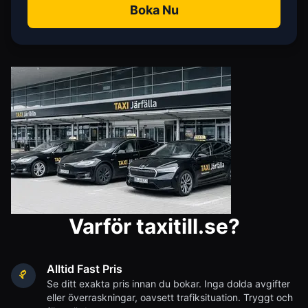
Boka Nu
Varför taxitill.se?
Alltid Fast Pris
Se ditt exakta pris innan du bokar. Inga dolda avgifter
eller överraskningar, oavsett trafiksituation. Tryggt och