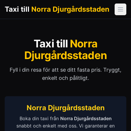
Taxi till
Norra Djurgårdsstaden
Öpp
Taxi till
Norra
Djurgårdsstaden
Fyll i din resa för att se ditt fasta pris. Tryggt,
enkelt och pålitligt.
Norra Djurgårdsstaden
Boka din taxi från
Norra Djurgårdsstaden
snabbt och enkelt med oss. Vi garanterar en