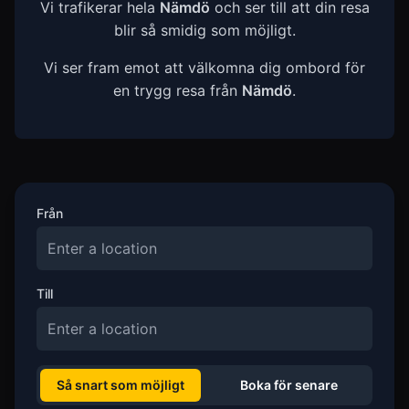
Vi trafikerar hela
Nämdö
och ser till att din resa
blir så smidig som möjligt.
Vi ser fram emot att välkomna dig ombord för
en trygg resa från
Nämdö
.
Från
Till
Så snart som möjligt
Boka för senare