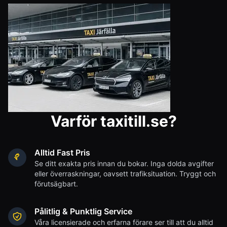
Varför taxitill.se?
Alltid Fast Pris
Se ditt exakta pris innan du bokar. Inga dolda avgifter
eller överraskningar, oavsett trafiksituation. Tryggt och
förutsägbart.
Pålitlig & Punktlig Service
Våra licensierade och erfarna förare ser till att du alltid