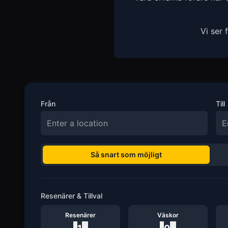
Vi ser
Från
Till
Så snart som möjligt
Resenärer & Tillval
Resenärer
Väskor