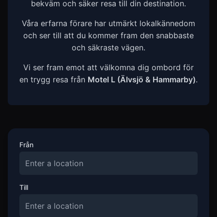
bekväm och säker resa till din destination.
Våra erfarna förare har utmärkt lokalkännedom
och ser till att du kommer fram den snabbaste
och säkraste vägen.
Vi ser fram emot att välkomna dig ombord för
en trygg resa från
Motel L (Älvsjö & Hammarby)
.
Från
Till