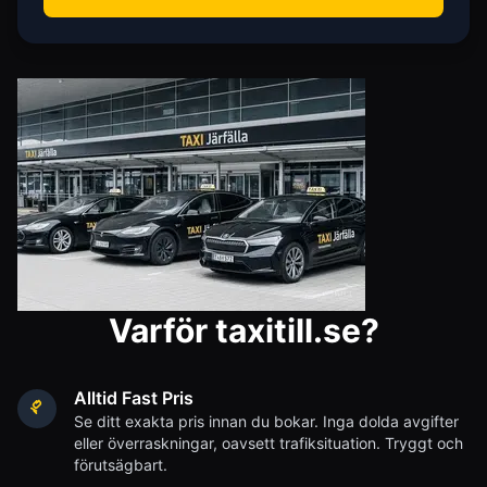
Varför taxitill.se?
Alltid Fast Pris
Se ditt exakta pris innan du bokar. Inga dolda avgifter
eller överraskningar, oavsett trafiksituation. Tryggt och
förutsägbart.