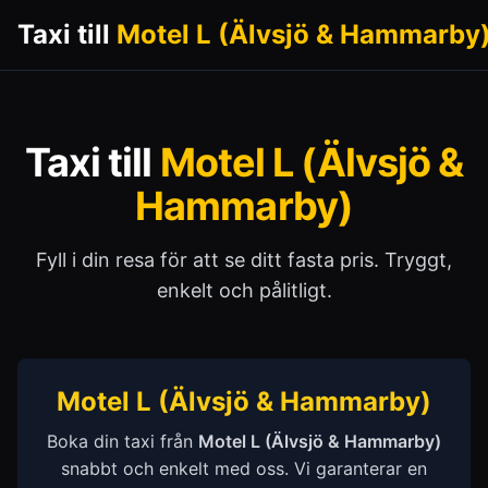
Taxi till
Motel L (Älvsjö & Hammarby
Taxi till
Motel L (Älvsjö &
Hammarby)
Fyll i din resa för att se ditt fasta pris. Tryggt,
enkelt och pålitligt.
Motel L (Älvsjö & Hammarby)
Boka din taxi från
Motel L (Älvsjö & Hammarby)
snabbt och enkelt med oss. Vi garanterar en