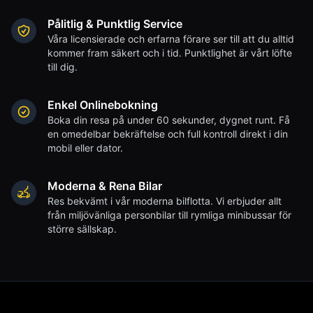
Pålitlig & Punktlig Service
Våra licensierade och erfarna förare ser till att du alltid
kommer fram säkert och i tid. Punktlighet är vårt löfte
till dig.
Enkel Onlinebokning
Boka din resa på under 60 sekunder, dygnet runt. Få
en omedelbar bekräftelse och full kontroll direkt i din
mobil eller dator.
Moderna & Rena Bilar
Res bekvämt i vår moderna bilflotta. Vi erbjuder allt
från miljövänliga personbilar till rymliga minibussar för
större sällskap.