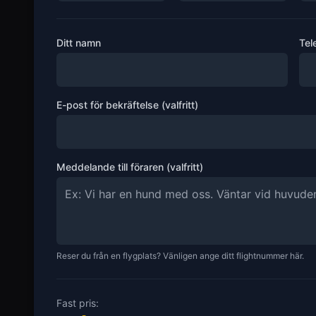
Ditt namn
Tel
E-post för bekräftelse (valfritt)
Meddelande till föraren (valfritt)
Reser du från en flygplats? Vänligen ange ditt flightnummer här.
Fast pris: